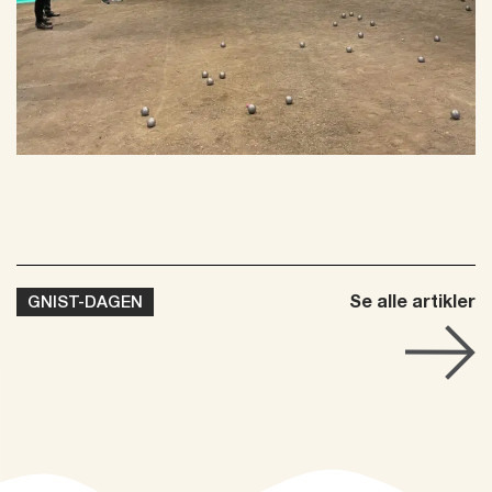
Se alle artikler
GNIST-DAGEN