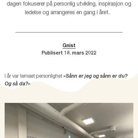
dagen fokuserer på personlig utvikling, inspirasjon og
ledelse og arrangeres en gang i året.
Gnist
Publisert
18. mars 2022
I år var temaet personlighet
«Sånn er jeg og sånn er du?
Og så da?»