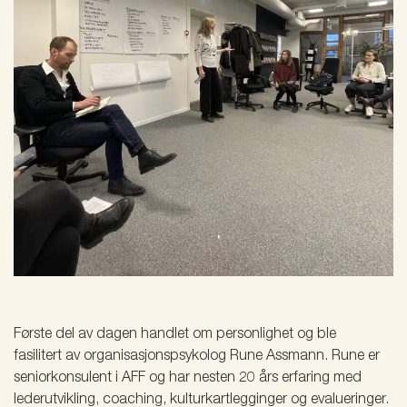
Første del av dagen handlet om personlighet og ble
fasilitert av organisasjonspsykolog Rune Assmann. Rune er
seniorkonsulent i AFF og har nesten 20 års erfaring med
lederutvikling, coaching, kulturkartlegginger og evalueringer.