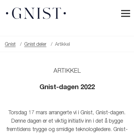
Gnist
Gnist deler
Artikkel
ARTIKKEL
Gnist-dagen 2022
Torsdag 17 mars arrangerte vi i Gnist, Gnist-dagen.
Denne dagen er et viktig initiativ inn i det å bygge
fremtidens trygge og smidige teknologiledere. Gnist-