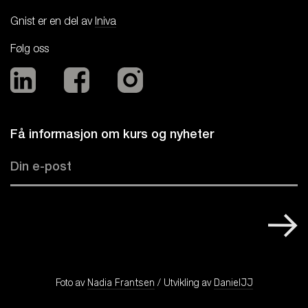
Gnist er en del av
Iniva
Følg oss
Få informasjon om kurs og nyheter
Foto av
/ Utvikling av
Nadia Frantsen
DanielJJ