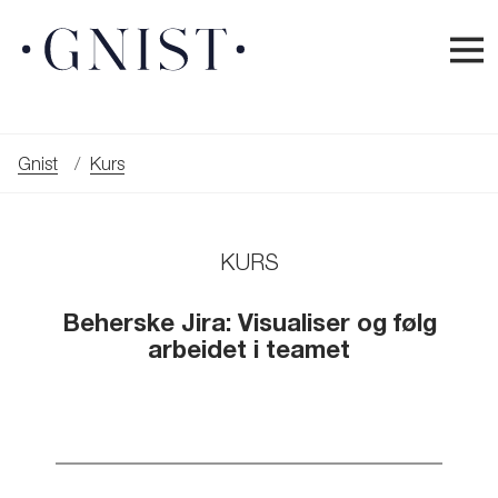
Gnist
Kurs
KURS
Beherske Jira: Visualiser og følg
arbeidet i teamet