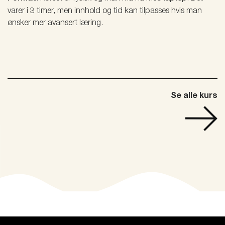
varer i 3 timer, men innhold og tid kan tilpasses hvis man
ønsker mer avansert læring.
Se alle kurs