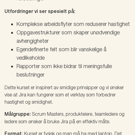
Utfordringer vi ser spesielt på:
Komplekse arbeidsflyter som reduserer hastighet
Oppgavestrukturer som skaper unødvendige
avhengigheter
Egendefinerte felt som blir vanskelige å
vedlikeholde
Rapporter som ikke bidrar til meningsfulle
beslutninger
Dette kurset er inspirert av smidige prinsipper og vi ønsker
vise at Jira kan fungerer som et verktøy som forbedrer
hastighet og smidighet.
Målgruppe:
Scrum Masters, produkteiere, teamledere og
ledere som ønsker å bruke Jira på en effektiv måte.
Format
: Kurset er fysisk og man må ha med laptop. Det