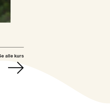
Se alle kurs