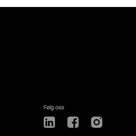
Følg oss