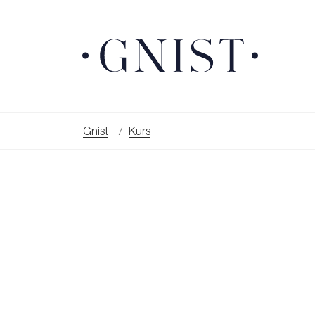
Gnist
Kurs