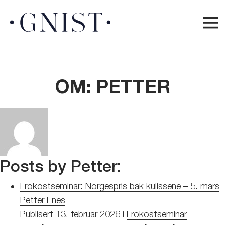
OM: PETTER
Posts by Petter:
Frokostseminar: Norgespris bak kulissene – 5. mars
Petter Enes
Publisert
13. februar 2026
i
Frokostseminar