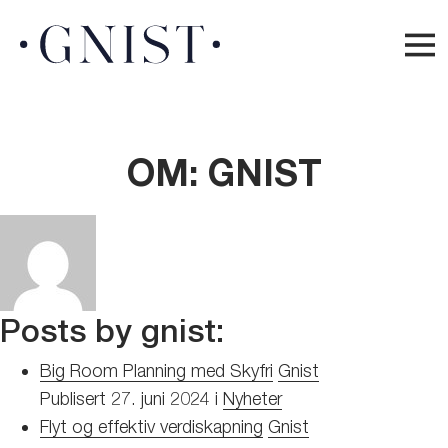
OM: GNIST
Posts by gnist:
Big Room Planning med Skyfri
Gnist
Publisert
27. juni 2024
i
Nyheter
Flyt og effektiv verdiskapning
Gnist